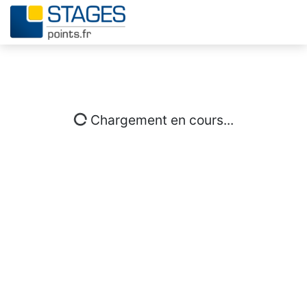
Chargement en cours...