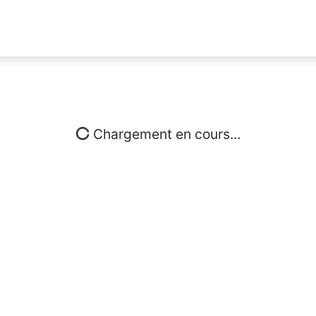
Chargement en cours...