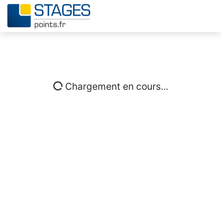
Chargement en cours...