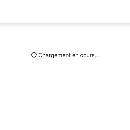
Chargement en cours...