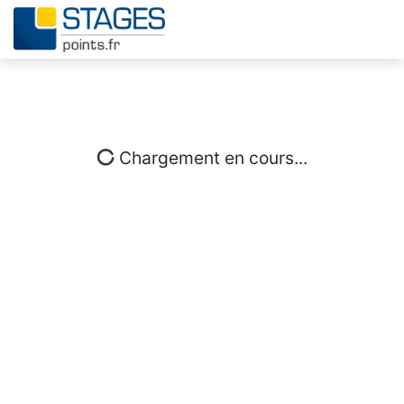
Chargement en cours...