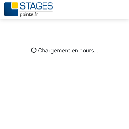
Chargement en cours...