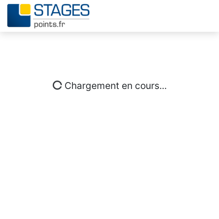
Chargement en cours...