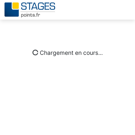
Chargement en cours...