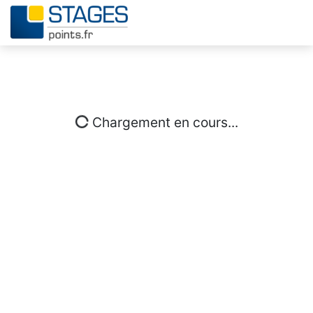
Chargement en cours...