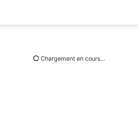
Chargement en cours...