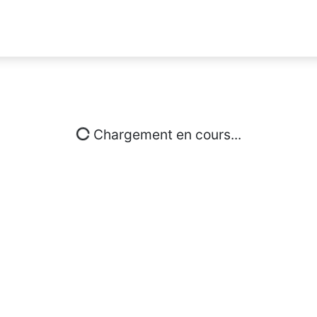
Chargement en cours...