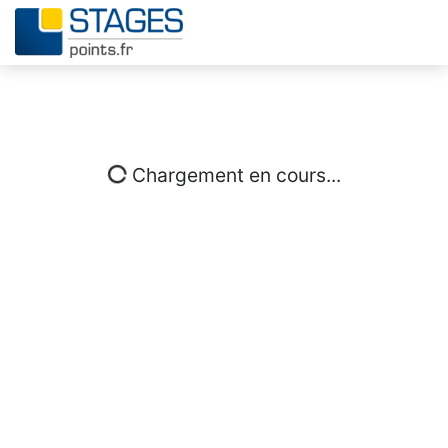
Chargement en cours...