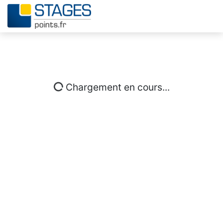
Chargement en cours...