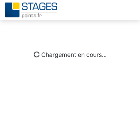
Chargement en cours...