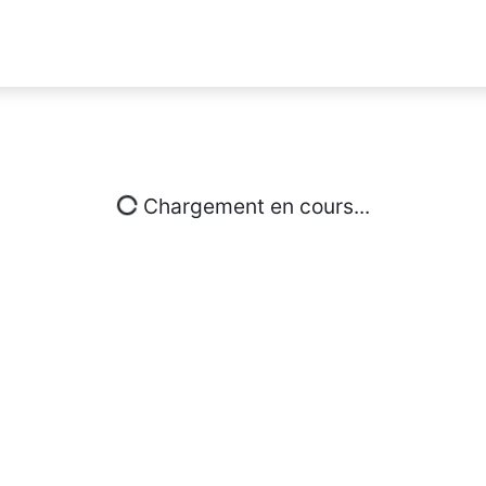
Chargement en cours...