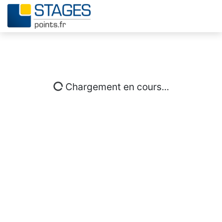
Chargement en cours...