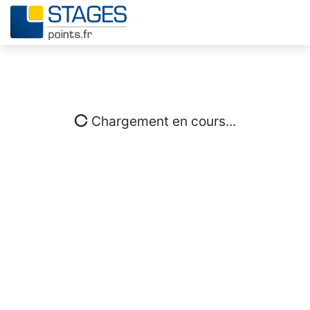
Chargement en cours...