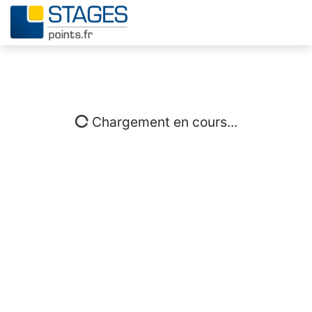
Chargement en cours...