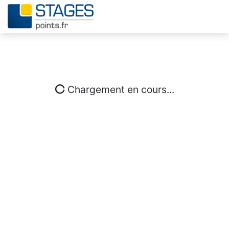
Chargement en cours...