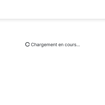
Chargement en cours...