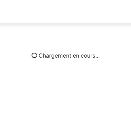
Chargement en cours...