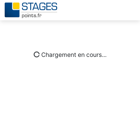
Chargement en cours...