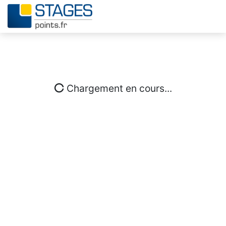
Chargement en cours...