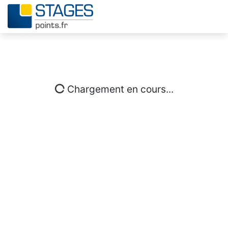
Chargement en cours...