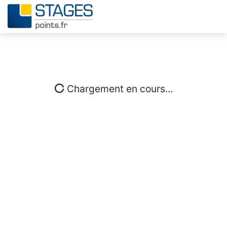
Chargement en cours...