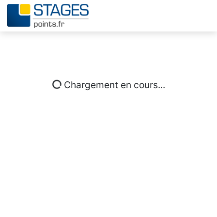
Chargement en cours...