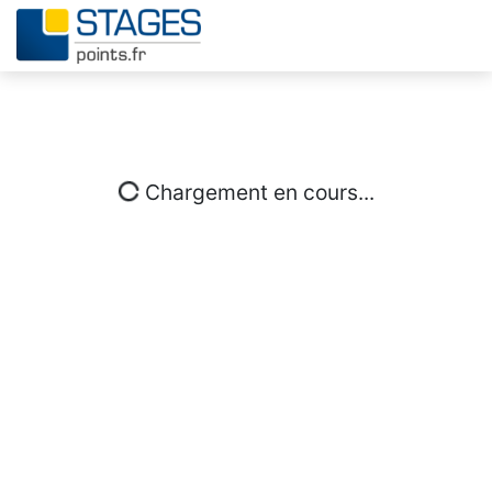
Chargement en cours...