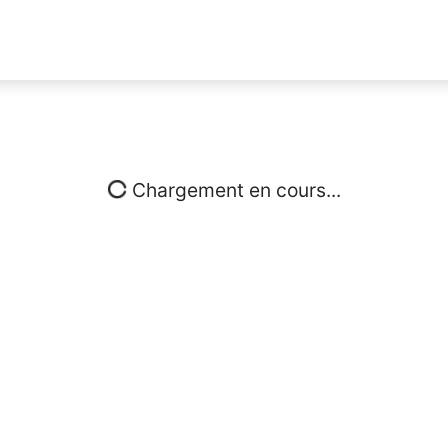
Chargement en cours...