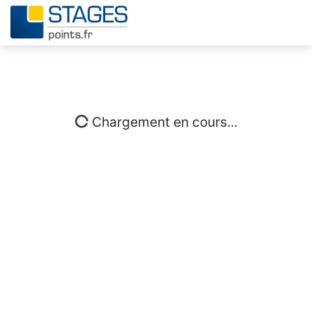
Chargement en cours...