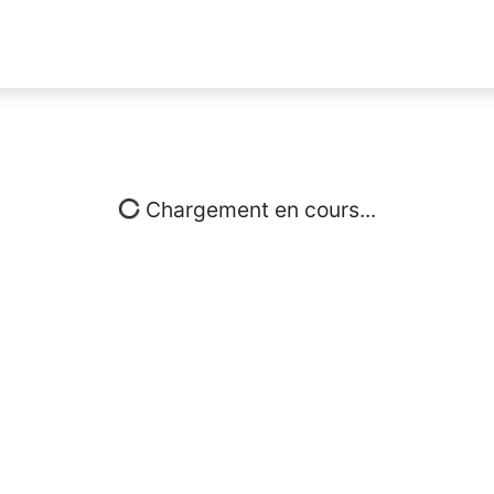
Chargement en cours...