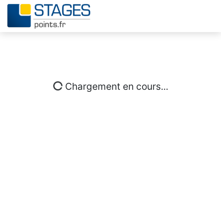
Chargement en cours...