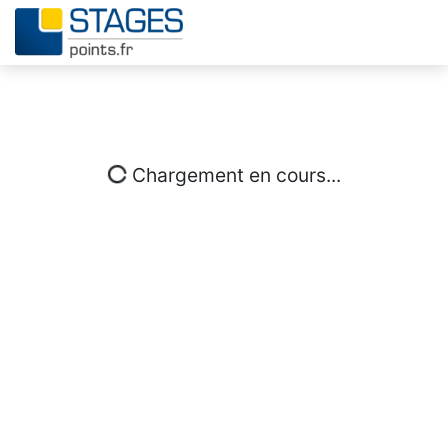
Chargement en cours...