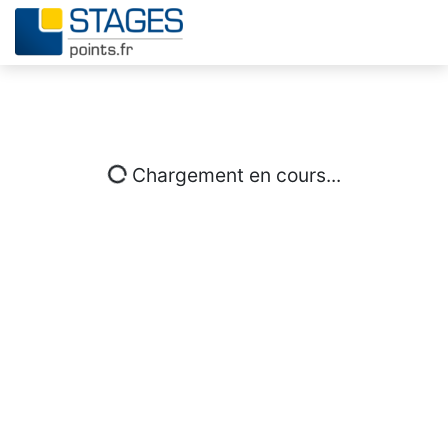
Chargement en cours...