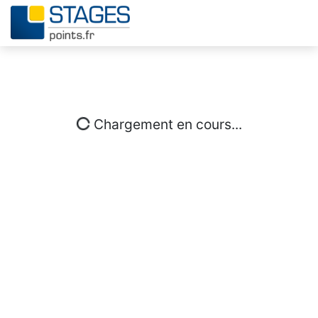
Chargement en cours...