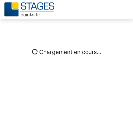
Chargement en cours...