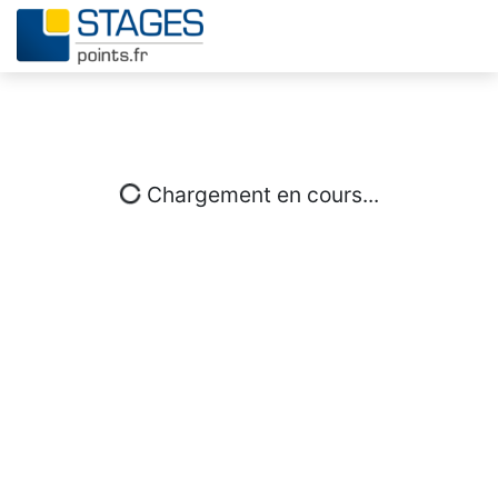
Chargement en cours...