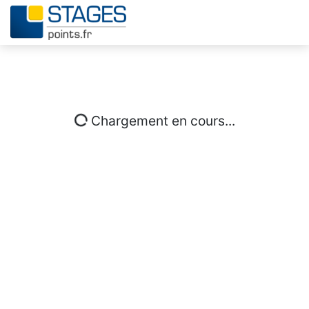
Chargement en cours...