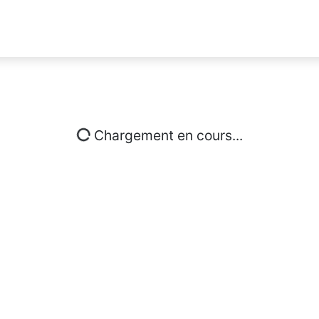
Chargement en cours...