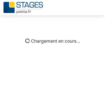
Chargement en cours...