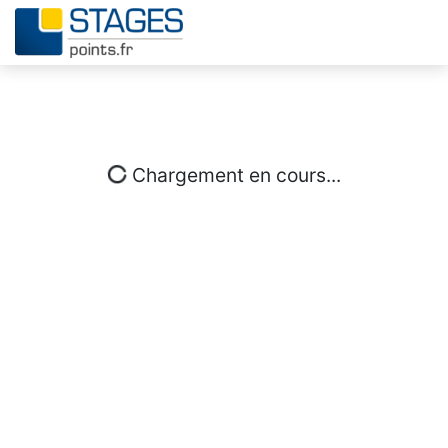
Chargement en cours...