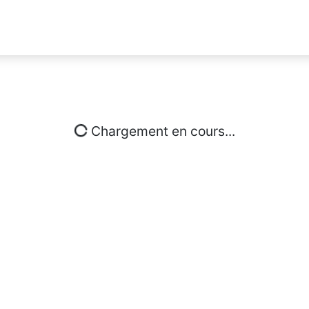
Chargement en cours...