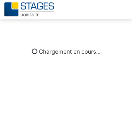
Chargement en cours...