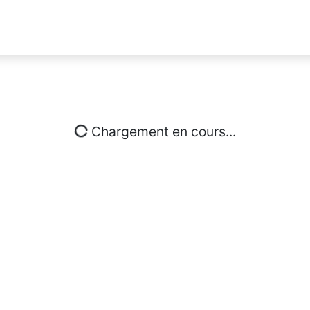
Chargement en cours...