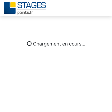
Chargement en cours...