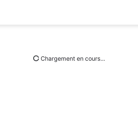
Chargement en cours...