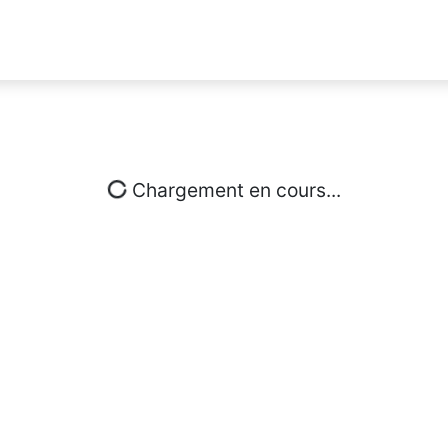
Chargement en cours...