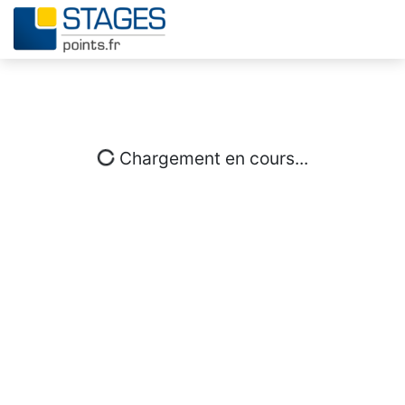
Chargement en cours...