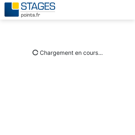
Chargement en cours...