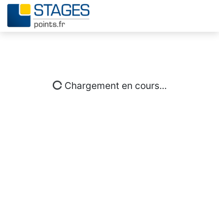
Chargement en cours...