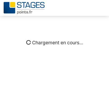
Chargement en cours...